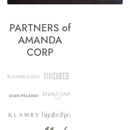
PARTNERS of
AMANDA
CORP