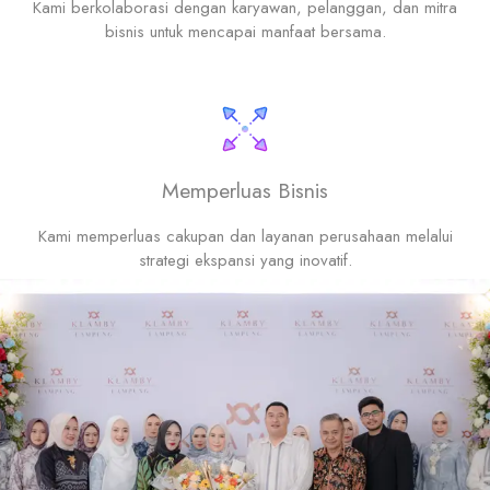
Kami berkolaborasi dengan karyawan, pelanggan, dan mitra
bisnis untuk mencapai manfaat bersama.
Memperluas Bisnis
Kami memperluas cakupan dan layanan perusahaan melalui
strategi ekspansi yang inovatif.