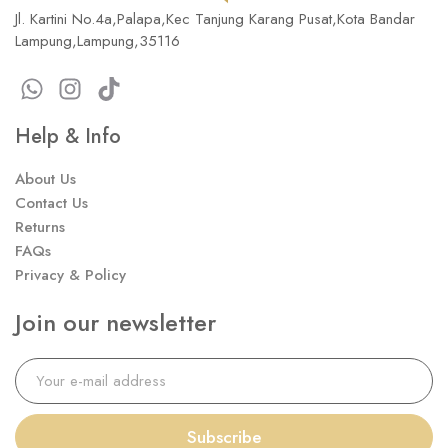
Jl. Kartini No.4a,Palapa,Kec Tanjung Karang Pusat,Kota Bandar
Lampung,Lampung,35116
Help & Info
About Us
Contact Us
Returns
FAQs
Privacy & Policy
Join our newsletter
Subscribe