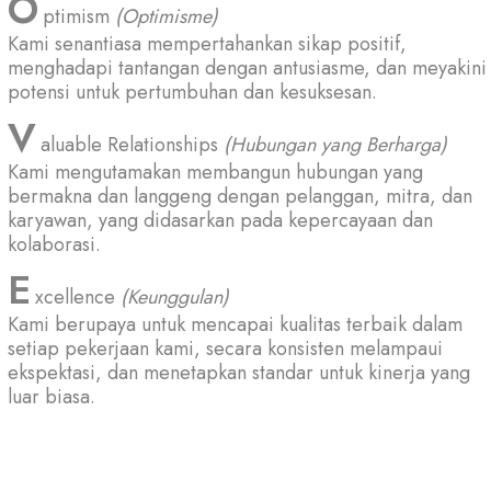
ptimism
(Optimisme)
Kami senantiasa mempertahankan sikap positif,
menghadapi tantangan dengan antusiasme, dan meyakini
potensi untuk pertumbuhan dan kesuksesan.
aluable Relationships
(Hubungan yang Berharga)
Kami mengutamakan membangun hubungan yang
bermakna dan langgeng dengan pelanggan, mitra, dan
karyawan, yang didasarkan pada kepercayaan dan
kolaborasi.
xcellence
(Keunggulan)
Kami berupaya untuk mencapai kualitas terbaik dalam
setiap pekerjaan kami, secara konsisten melampaui
ekspektasi, dan menetapkan standar untuk kinerja yang
luar biasa.