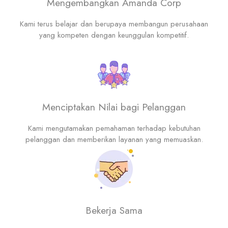
Mengembangkan Amanda Corp
Kami terus belajar dan berupaya membangun perusahaan
yang kompeten dengan keunggulan kompetitif.
Menciptakan Nilai bagi Pelanggan
Kami mengutamakan pemahaman terhadap kebutuhan
pelanggan dan memberikan layanan yang memuaskan.
Bekerja Sama