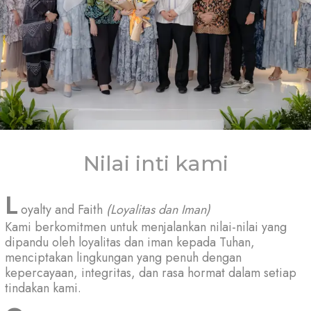
Nilai inti kami
oyalty and Faith
(Loyalitas dan Iman)
Kami berkomitmen untuk menjalankan nilai-nilai yang
dipandu oleh loyalitas dan iman kepada Tuhan,
menciptakan lingkungan yang penuh dengan
kepercayaan, integritas, dan rasa hormat dalam setiap
tindakan kami.