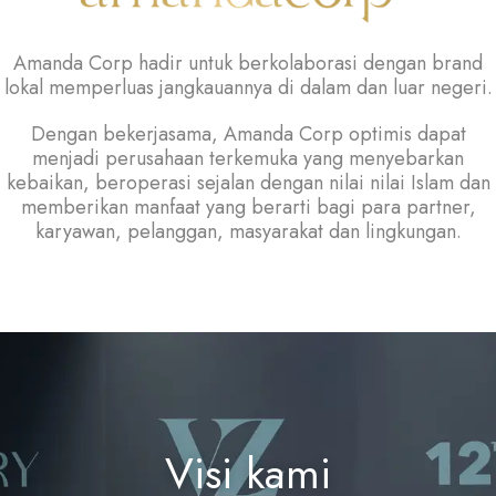
Amanda Corp hadir untuk berkolaborasi dengan brand
lokal memperluas jangkauannya di dalam dan luar negeri.
Dengan bekerjasama, Amanda Corp optimis dapat
menjadi perusahaan terkemuka yang menyebarkan
kebaikan, beroperasi sejalan dengan nilai nilai Islam dan
memberikan manfaat yang berarti bagi para partner,
karyawan, pelanggan, masyarakat dan lingkungan.
Visi kami