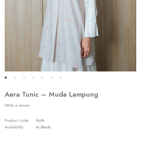
Aera Tunic – Muda Lampung
Write a review
Product code
N/A
Availability
In Stock