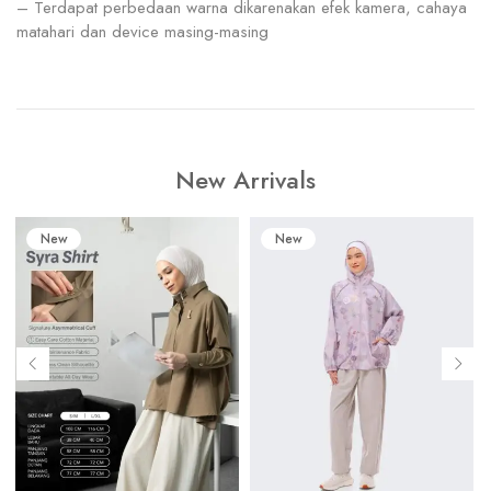
– Terdapat perbedaan warna dikarenakan efek kamera, cahaya
matahari dan device masing-masing
New Arrivals
New
New