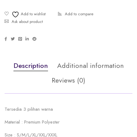
Ask about product
Description
Additional information
Reviews (0)
Tersedia 3 pilihan warna
Material : Premium Polyester
Size : S/M/L/XL/XXL/XXXL