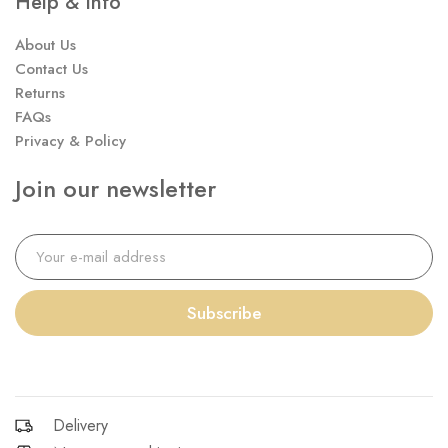
Help & Info
About Us
Contact Us
Returns
FAQs
Privacy & Policy
Join our newsletter
Subscribe
Delivery