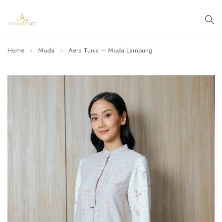
Home
Muda
Aera Tunic – Muda Lampung