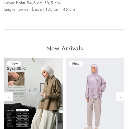
Lebar bahu 54,5 cm 58,5 cm
Lingkar bawah badan 136 cm 146 cm
New Arrivals
New
New