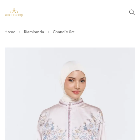
Home
Riamiranda
Chandie Set