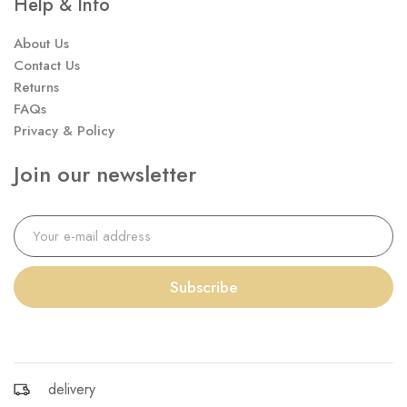
Help & Info
About Us
Contact Us
Returns
FAQs
Privacy & Policy
Join our newsletter
Subscribe
delivery