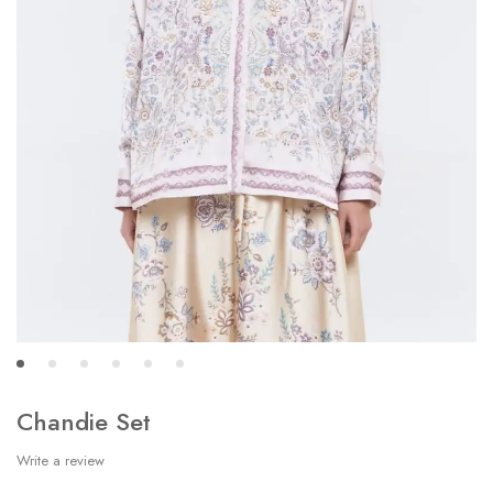
Chandie Set
Write a review