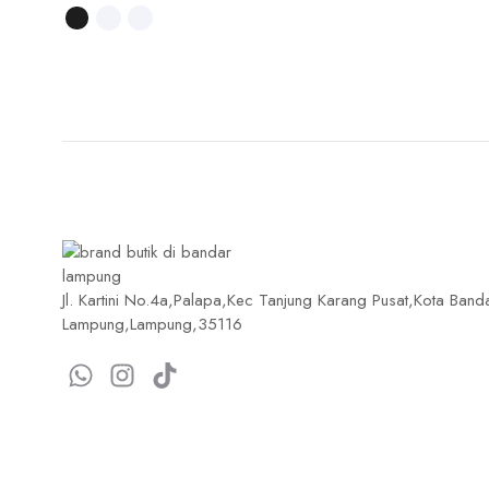
Jl. Kartini No.4a,Palapa,Kec Tanjung Karang Pusat,Kota Band
Lampung,Lampung,35116