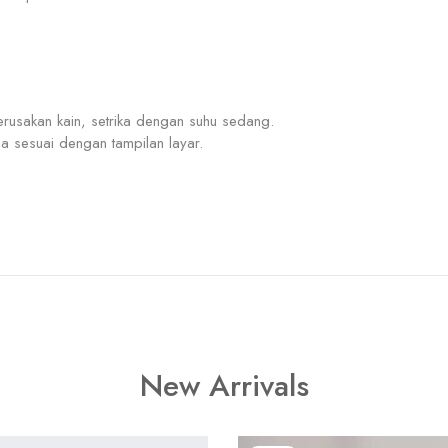
rusakan kain, setrika dengan suhu sedang.
 sesuai dengan tampilan layar.
New Arrivals