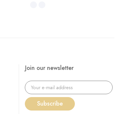
Join our newsletter
Subscribe