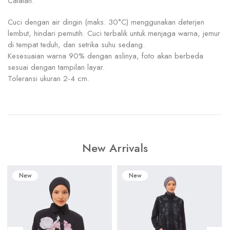
Catatan:
Cuci dengan air dingin (maks. 30°C) menggunakan deterjen
lembut, hindari pemutih. Cuci terbalik untuk menjaga warna, jemur
di tempat teduh, dan setrika suhu sedang.
Kesesuaian warna 90% dengan aslinya, foto akan berbeda
sesuai dengan tampilan layar.
Toleransi ukuran 2-4 cm.
New Arrivals
New
New