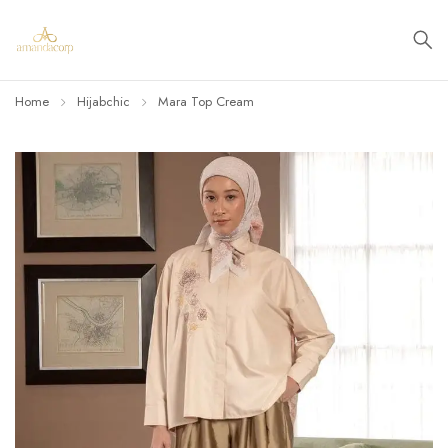
Home
Hijabchic
Mara Top Cream