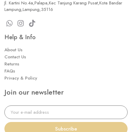
Jl. Kartini No.4a,Palapa,Kec Tanjung Karang Pusat,Kota Bandar
Lampung,Lampung,35116
Help & Info
About Us
Contact Us
Returns
FAQs
Privacy & Policy
Join our newsletter
Subscribe