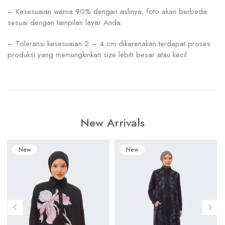
– Kesesuaian warna 90% dengan aslinya, foto akan berbeda
sesuai dengan tampilan layar Anda.
– Toleransi kesesuaian 2 – 4 cm dikarenakan terdapat proses
produksi yang memungkinkan size lebih besar atau kecil.
New Arrivals
New
New