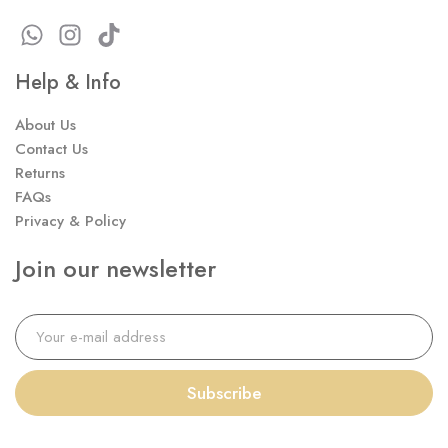
Help & Info
About Us
Contact Us
Returns
FAQs
Privacy & Policy
Join our newsletter
Subscribe