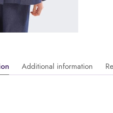
ion
Additional information
Re