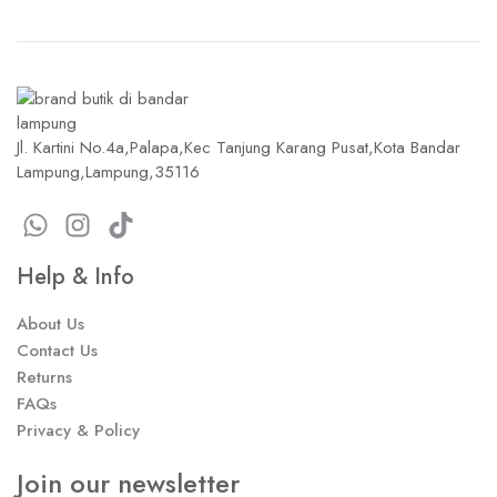
Jl. Kartini No.4a,Palapa,Kec Tanjung Karang Pusat,Kota Bandar
Lampung,Lampung,35116
Help & Info
About Us
Contact Us
Returns
FAQs
Privacy & Policy
Join our newsletter