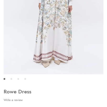
Rowe Dress
Write a review