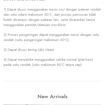
1) Dapat dicuci menggunakan mesin cuci dengan putaran rendah
dan suhu udara maksimum 30’C, dan proses pencucian tidak
boleh dicampur dengan pakaian lain, serta disarankan hanya
menggunakan pemutih/deterjen non-klorin.
2) Proses pengeringan dapat menggunakan mesin dengan suhu
rendah (suhu pengeringan maksimum 60’C).
3) Dapat dicuci kering (dry clean).
4) Dapat menyetrika menggunakan setrika normal (plat besi)
pada suhu rendah (suhu maksimum 80’C tanpa uap).
New Arrivals