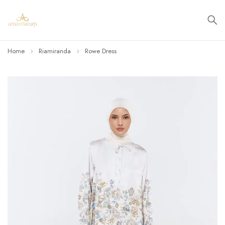
Home
Riamiranda
Rowe Dress